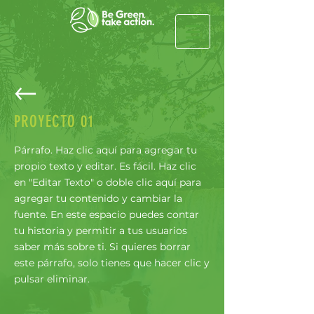
PROYECTO 01
Párrafo. Haz clic aquí para agregar tu
propio texto y editar. Es fácil. Haz clic
en "Editar Texto" o doble clic aquí para
agregar tu contenido y cambiar la
fuente. En este espacio puedes contar
tu historia y permitir a tus usuarios
saber más sobre ti. Si quieres borrar
este párrafo, solo tienes que hacer clic y
pulsar eliminar.