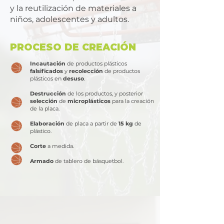
y la reutilización de materiales a
niños, adolescentes y adultos.​
PROCESO DE CREACIÓN
Incautación
de productos plásticos
falsificados
y
recolección
de productos
plásticos en
desuso
.
Destrucción
de los productos, y posterior
selección
de
microplásticos
para la creación
de la placa.
Elaboración
de placa a partir de
15 kg
de
plástico.
Corte
a medida.
Armado
de tablero de básquetbol.