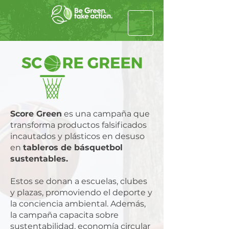
Score Green
es una campaña que
transforma productos falsificados
incautados y plásticos en desuso
en
tableros de básquetbol
sustentables.
Estos se donan a escuelas, clubes
y plazas, promoviendo el deporte y
la conciencia ambiental. Además,
la campaña capacita sobre
sustentabilidad, economía circular