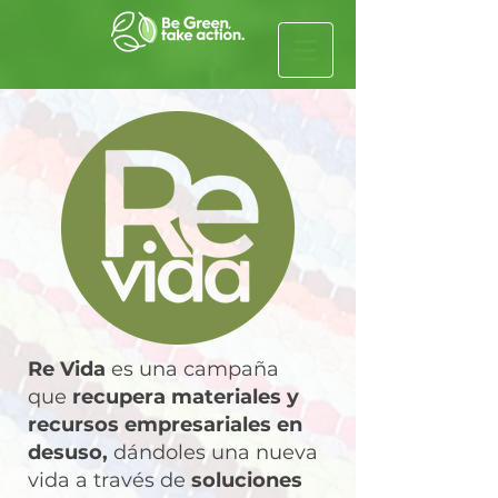
Re Vida
es una campaña
que
recupera materiales y
recursos empresariales en
desuso,
dándoles una nueva
vida a través de
soluciones