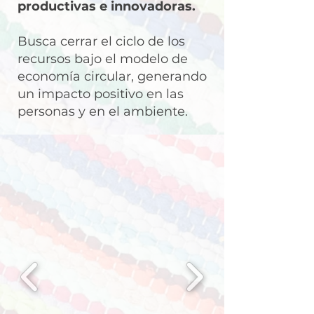
productivas e innovadoras.
Busca cerrar el ciclo de los
recursos bajo el modelo de
economía circular, generando
un impacto positivo en las
personas y en el ambiente.